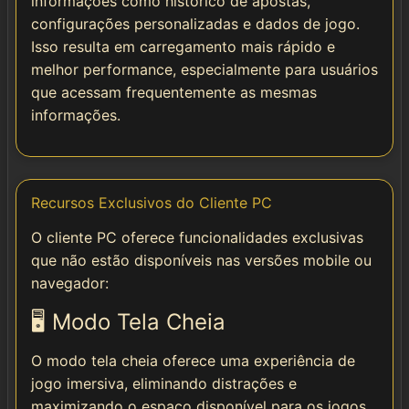
informações como histórico de apostas,
configurações personalizadas e dados de jogo.
Isso resulta em carregamento mais rápido e
melhor performance, especialmente para usuários
que acessam frequentemente as mesmas
informações.
Recursos Exclusivos do Cliente PC
O cliente PC oferece funcionalidades exclusivas
que não estão disponíveis nas versões mobile ou
navegador:
🖥️ Modo Tela Cheia
O modo tela cheia oferece uma experiência de
jogo imersiva, eliminando distrações e
maximizando o espaço disponível para os jogos.