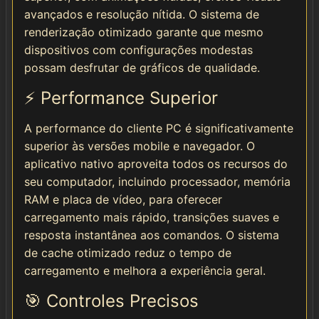
avançados e resolução nítida. O sistema de
renderização otimizado garante que mesmo
dispositivos com configurações modestas
possam desfrutar de gráficos de qualidade.
⚡ Performance Superior
A performance do cliente PC é significativamente
superior às versões mobile e navegador. O
aplicativo nativo aproveita todos os recursos do
seu computador, incluindo processador, memória
RAM e placa de vídeo, para oferecer
carregamento mais rápido, transições suaves e
resposta instantânea aos comandos. O sistema
de cache otimizado reduz o tempo de
carregamento e melhora a experiência geral.
🎯 Controles Precisos