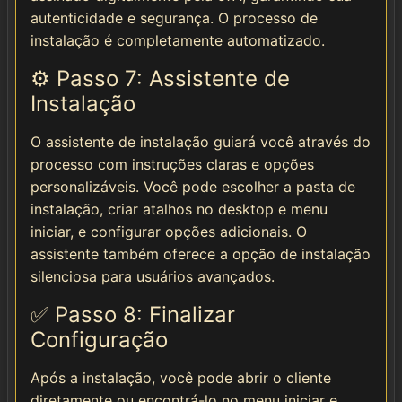
autenticidade e segurança. O processo de
instalação é completamente automatizado.
⚙️ Passo 7: Assistente de
Instalação
O assistente de instalação guiará você através do
processo com instruções claras e opções
personalizáveis. Você pode escolher a pasta de
instalação, criar atalhos no desktop e menu
iniciar, e configurar opções adicionais. O
assistente também oferece a opção de instalação
silenciosa para usuários avançados.
✅ Passo 8: Finalizar
Configuração
Após a instalação, você pode abrir o cliente
diretamente ou encontrá-lo no menu iniciar e