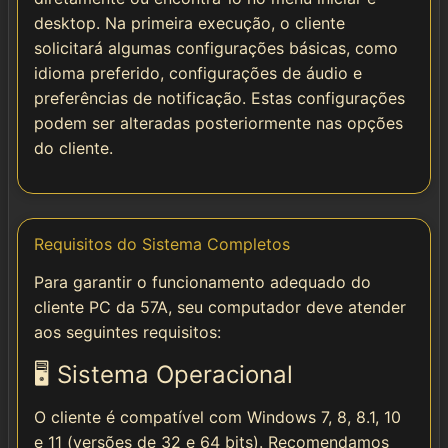
desktop. Na primeira execução, o cliente
solicitará algumas configurações básicas, como
idioma preferido, configurações de áudio e
preferências de notificação. Estas configurações
podem ser alteradas posteriormente nas opções
do cliente.
Requisitos do Sistema Completos
Para garantir o funcionamento adequado do
cliente PC da 57A, seu computador deve atender
aos seguintes requisitos:
🖥️ Sistema Operacional
O cliente é compatível com Windows 7, 8, 8.1, 10
e 11 (versões de 32 e 64 bits). Recomendamos