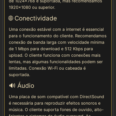
de 1024x768 é suportada, mas recomendamos
1920x1080 ou superior.
🌐 Conectividade
Uma conexão estável com a internet é essencial
para o funcionamento do cliente. Recomendamos
conexão de banda larga com velocidade mínima
de 1 Mbps para download e 512 Kbps para
upload. O cliente funciona com conexões mais
lentas, mas algumas funcionalidades podem ser
limitadas. Conexão Wi-Fi ou cabeada é
suportada.
🔊 Áudio
Uma placa de som compatível com DirectSound
é necessária para reproduzir efeitos sonoros e
música. O cliente suporta fones de ouvido, alto-