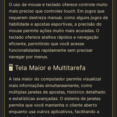
O uso de mouse e teclado oferece controle muito
mais preciso que controles touch. Em jogos que
requerem destreza manual, como alguns jogos de
habilidade e apostas esportivas, a precisão do
mouse permite ações muito mais acuradas. O
teclado oferece atalhos rápidos e navegação
eficiente, permitindo que você acesse
funcionalidades rapidamente sem precisar
navegar por menus.
🖥️ Tela Maior e Multitarefa
A tela maior do computador permite visualizar
mais informações simultaneamente, como
múltiplas janelas de apostas, histórico detalhado
e estatísticas avançadas. O sistema de janelas
permite que você mantenha o cliente aberto
enquanto usa outros aplicativos, facilitando a