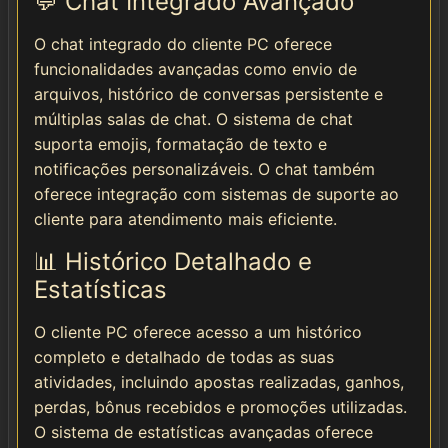
💬 Chat Integrado Avançado
O chat integrado do cliente PC oferece
funcionalidades avançadas como envio de
arquivos, histórico de conversas persistente e
múltiplas salas de chat. O sistema de chat
suporta emojis, formatação de texto e
notificações personalizáveis. O chat também
oferece integração com sistemas de suporte ao
cliente para atendimento mais eficiente.
📊 Histórico Detalhado e
Estatísticas
O cliente PC oferece acesso a um histórico
completo e detalhado de todas as suas
atividades, incluindo apostas realizadas, ganhos,
perdas, bônus recebidos e promoções utilizadas.
O sistema de estatísticas avançadas oferece