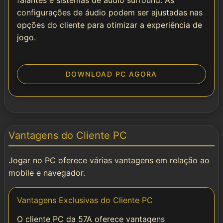
falantes e sistemas de áudio surround. As
configurações de áudio podem ser ajustadas nas
opções do cliente para otimizar a experiência de
jogo.
DOWNLOAD PC AGORA
Vantagens do Cliente PC
Jogar no PC oferece várias vantagens em relação ao
mobile e navegador.
Vantagens Exclusivas do Cliente PC
O cliente PC da 57A oferece vantagens