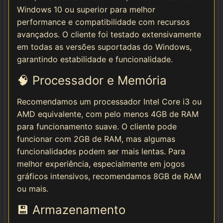
Windows 10 ou superior para melhor
performance e compatibilidade com recursos
avançados. O cliente foi testado extensivamente
em todas as versões suportadas do Windows,
garantindo estabilidade e funcionalidade.
🧠 Processador e Memória
Recomendamos um processador Intel Core i3 ou
AMD equivalente, com pelo menos 4GB de RAM
para funcionamento suave. O cliente pode
funcionar com 2GB de RAM, mas algumas
funcionalidades podem ser mais lentas. Para
melhor experiência, especialmente em jogos
gráficos intensivos, recomendamos 8GB de RAM
ou mais.
💾 Armazenamento