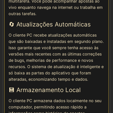
multitarefa. Você pode acompanhar apostas ao
vivo enquanto navega na internet ou trabalha em
outras tarefas.
🔄 Atualizações Automáticas
O cliente PC recebe atualizações automáticas
que são baixadas e instaladas em segundo plano.
Isso garante que você sempre tenha acesso às
versões mais recentes com as últimas correções
de bugs, melhorias de performance e novos
recursos. O sistema de atualização é inteligente e
só baixa as partes do aplicativo que foram
alteradas, economizando tempo e dados.
💾 Armazenamento Local
O cliente PC armazena dados localmente no seu
computador, permitindo acesso rápido a