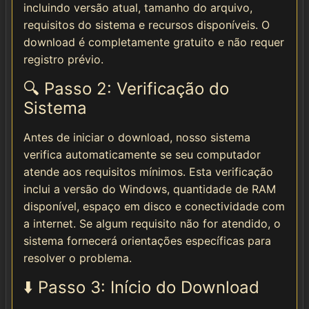
incluindo versão atual, tamanho do arquivo,
requisitos do sistema e recursos disponíveis. O
download é completamente gratuito e não requer
registro prévio.
🔍 Passo 2: Verificação do
Sistema
Antes de iniciar o download, nosso sistema
verifica automaticamente se seu computador
atende aos requisitos mínimos. Esta verificação
inclui a versão do Windows, quantidade de RAM
disponível, espaço em disco e conectividade com
a internet. Se algum requisito não for atendido, o
sistema fornecerá orientações específicas para
resolver o problema.
⬇️ Passo 3: Início do Download