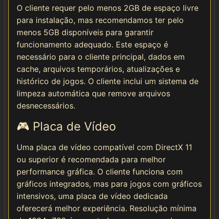
O cliente requer pelo menos 2GB de espaço livre
para instalação, mas recomendamos ter pelo
menos 5GB disponíveis para garantir
funcionamento adequado. Este espaço é
necessário para o cliente principal, dados em
cache, arquivos temporários, atualizações e
histórico de jogos. O cliente inclui um sistema de
limpeza automática que remove arquivos
desnecessários.
🎮 Placa de Vídeo
Uma placa de vídeo compatível com DirectX 11
ou superior é recomendada para melhor
performance gráfica. O cliente funciona com
gráficos integrados, mas para jogos com gráficos
intensivos, uma placa de vídeo dedicada
oferecerá melhor experiência. Resolução mínima