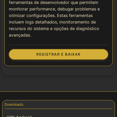
ferramentas de desenvolvedor que permitem
monitorar performance, debugar problemas e
otimizar configurações. Estas ferramentas
incluem logs detalhados, monitoramento de
recursos do sistema e opções de diagnóstico
avançadas.
REGISTRAR E BAIXAR
Downloads