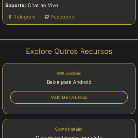
Suporte:
Chat ao Vivo
📱 Telegram
📘 Facebook
Explore Outros Recursos
APK Android
Baixe para Android
VER DETALHES
Como Instalar
Guia de instalação completo