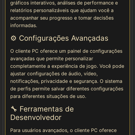
gráficos interativos, análises de performance e
relatórios personalizáveis que ajudam você a
acompanhar seu progresso e tomar decisões
informadas.
⚙️ Configurações Avançadas
O cliente PC oferece um painel de configurações
avançadas que permite personalizar
completamente a experiência de jogo. Você pode
ajustar configurações de áudio, vídeo,
notificações, privacidade e segurança. O sistema
de perfis permite salvar diferentes configurações
para diferentes situações de uso.
🔧 Ferramentas de
Desenvolvedor
Para usuários avançados, o cliente PC oferece