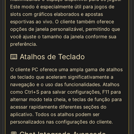
Este modo é especialmente útil para jogos de
slots com gráficos elaborados e apostas
esportivas ao vivo. O cliente também oferece
opções de janela personalizável, permitindo que
você ajuste o tamanho da janela conforme sua
preferência.
⌨️ Atalhos de Teclado
O cliente PC oferece uma ampla gama de atalhos
de teclado que aceleram significativamente a
navegação e o uso das funcionalidades. Atalhos
como Ctrl+S para salvar configurações, F11 para
alternar modo tela cheia, e teclas de função para
acessar rapidamente diferentes seções do
aplicativo. Todos os atalhos podem ser
personalizados nas configurações do cliente.