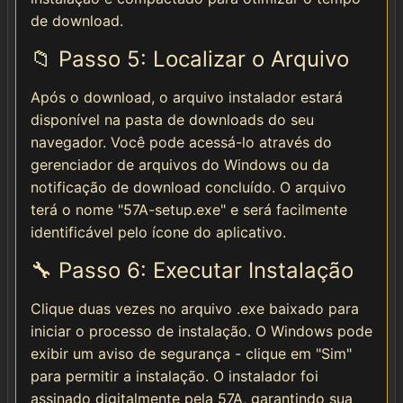
de download.
📁 Passo 5: Localizar o Arquivo
Após o download, o arquivo instalador estará
disponível na pasta de downloads do seu
navegador. Você pode acessá-lo através do
gerenciador de arquivos do Windows ou da
notificação de download concluído. O arquivo
terá o nome "57A-setup.exe" e será facilmente
identificável pelo ícone do aplicativo.
🔧 Passo 6: Executar Instalação
Clique duas vezes no arquivo .exe baixado para
iniciar o processo de instalação. O Windows pode
exibir um aviso de segurança - clique em "Sim"
para permitir a instalação. O instalador foi
assinado digitalmente pela 57A, garantindo sua