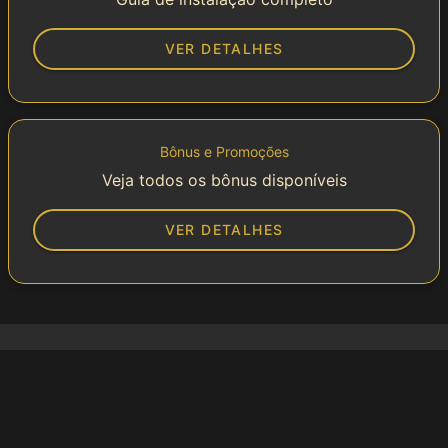
VER DETALHES
Bônus e Promoções
Veja todos os bônus disponíveis
VER DETALHES