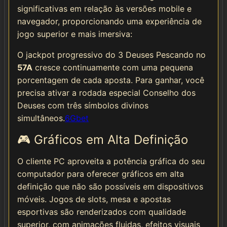
significativas em relação às versões mobile e
navegador, proporcionando uma experiência de
jogo superior e mais imersiva:
O jackpot progressivo do 3 Deuses Pescando no
57A
cresce continuamente com uma pequena
porcentagem de cada aposta. Para ganhar, você
precisa ativar a rodada especial Conselho dos
Deuses com três símbolos divinos
simultâneos.
6Gbet
🎮 Gráficos em Alta Definição
O cliente PC aproveita a potência gráfica do seu
computador para oferecer gráficos em alta
definição que não são possíveis em dispositivos
móveis. Jogos de slots, mesa e apostas
esportivas são renderizados com qualidade
superior, com animações fluidas, efeitos visuais