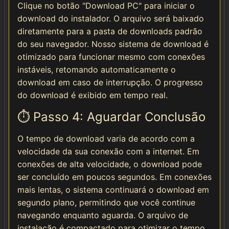
Clique no botão "Download PC" para iniciar o
download do instalador. O arquivo será baixado
diretamente para a pasta de downloads padrão
do seu navegador. Nosso sistema de download é
otimizado para funcionar mesmo com conexões
instáveis, retomando automaticamente o
download em caso de interrupção. O progresso
do download é exibido em tempo real.
⏱️ Passo 4: Aguardar Conclusão
O tempo de download varia de acordo com a
velocidade da sua conexão com a internet. Em
conexões de alta velocidade, o download pode
ser concluído em poucos segundos. Em conexões
mais lentas, o sistema continuará o download em
segundo plano, permitindo que você continue
navegando enquanto aguarda. O arquivo de
instalação é compactado para otimizar o tempo